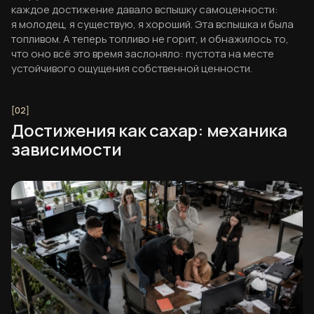
каждое достижение давало вспышку самоценности:
я молодец, я существую, я хороший. Эта вспышка и была
топливом. А теперь топливо не горит, и обнажилось то,
что оно всё это время заслоняло: пустота на месте
устойчивого ощущения собственной ценности.
Достижения как сахар: механика
зависимости