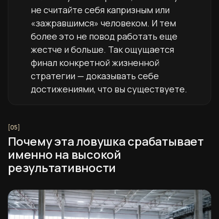
не считайте себя капризным или
«зажравшимся» человеком. И тем
более это не повод работать еще
жестче и больше. Так ощущается
финал конкретной жизненной
стратегии — доказывать себе
достижениями, что вы существуете.
Почему эта ловушка срабатывает
именно на высокой
результативности