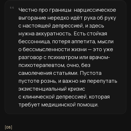
Честно про границы: нарциссическое
выгорание нередко идёт рука об руку
с настоящей депрессией, и здесь
нужна аккуратность. Есть стойкая
бессонница, потеря аппетита, мысли
о бессмысленности жизни — это уже
разговор с психиатром или врачом-
психотерапевтом, очно, без
самолечения статьями. Пустота
пустоте рознь, и важно не перепутать
экзистенциальный кризис
с клинической депрессией, которая
требует медицинской помощи.