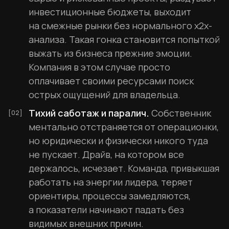
инвестиционные бюджеты, выходит
на смежные рынки без нормального x2x-
анализа. Такая гонка становится попыткой
выжать из бизнеса прежние эмоции.
Компания в этом случае просто
оплачивает своими ресурсами поиск
острых ощущений для владельца.
Тихий саботаж и паралич.
Собственник
ментально отстраняется от операционки,
но юридически и физически никого туда
не пускает. Драйв, на котором все
держалось, исчезает. Команда, привыкшая
работать на энергии лидера, теряет
ориентиры, процессы замедляются,
а показатели начинают падать без
видимых внешних причин.