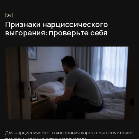
Признаки нарциссического
выгорания: проверьте себя
Для нарциссического выгорания характерно сочетание: