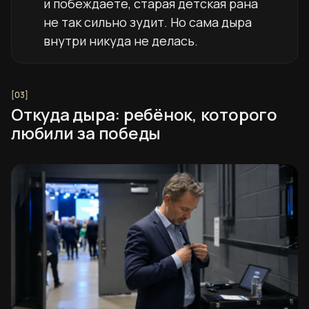
и побеждаете, старая детская рана
не так сильно зудит. Но сама дыра
внутри никуда не делась.
Откуда дыра: ребёнок, которого
любили за победы