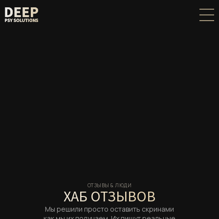
ОТЗЫВЫ & ЛЮДИ
ХАБ ОТЗЫВОВ
Мы решили просто оставить скринами
как мы их получаем. Их пишут реальные