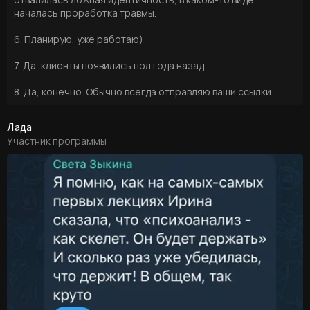
началась проработка травмы.
6. Планирую, уже работаю)
7. Да, клиенты появились пол года назад.
8. Да, конечно. Обычно всегда отправляю ваши ссылки.
Лада
Участник программы