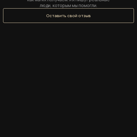
люди, которым мы помогли.
Оставить свой отзыв