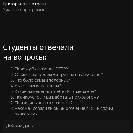
Григорьева Наталья
Участник программы
Студенты отвечали
на вопросы:
Почему Вы выбрали DEEP?
С каким запросом Вы пришли на обучение?
Что было самым полезным?
А что самым сложным?
Какие изменения в себе Вы отмечаете?
Планируете ли Вы работать психологом?
Появились первые клиенты?
Рекомендовали ли бы Вы обучение в DEEP своим
знакомым?
Добрый день!