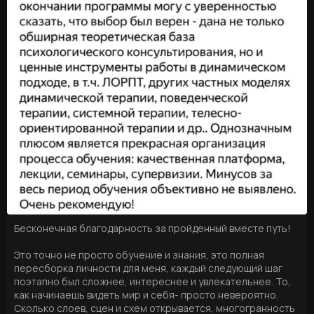
Бесконечная благодарность за пройденный вместе путь!
Это точно не просто обучение и знания, это полная
пересборка личности для меня, каждый следующий шаг
поэтапно был сложнее, интереснее и увлекательнее. То,
как начинаешь видеть мир и себя- просто невероятно.
Сколько слоев, сцен и схем открывается, многогранность