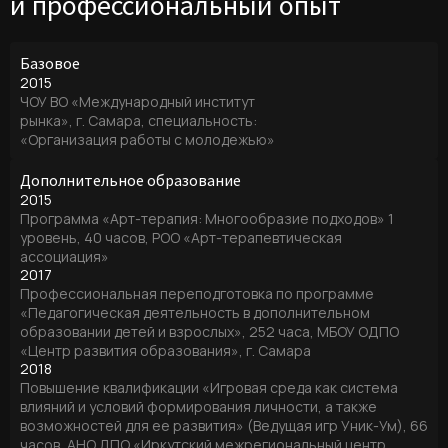
и профессиональный опыт
Базовое
2015
ЧОУ ВО «Международный институт
рынка», г. Самара, специальность:
«Организация работы с молодежью»
Дополнительное образование
2015
Программа «Арт-терапия: Многообразие подходов» 1
уровень, 40 часов, РОО «Арт-терапевтическая
ассоциация»
2017
Профессиональная переподготовка по программе
«Педагогическая деятельность в дополнительном
образовании детей и взрослых», 252 часа, МБОУ ОДПО
«Центр развития образования», г. Самара
2018
Повышение квалификации «Игровая среда как система
влияний и условий формирования личности, а также
возможностей для ее развития» (Ведущая игр Уник-Ум), 66
часов, АНО ДПО «Иркутский межрегиональный центр