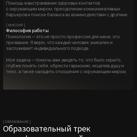
Помощь в выстраивании здоровых контактов
с окружающим миром, преодолении коммуникативных
барьеров и поиске баланса во взаимодействии с другими.
[ МИССИЯ ]
Философия работы
Психология — это не просто профессия для меня, это
призвание. Я верю, что каждый человек уникален и
заслуживает индивидуального подхода.
Моя задача — помочь вам увидеть то, что было скрыто,
глубже понять себя, обрести гармонию, исцелив душу и
тело, а также наладить отношения с окружающим миром.
[ ОБРАЗОВАНИЕ ]
Образовательный трек