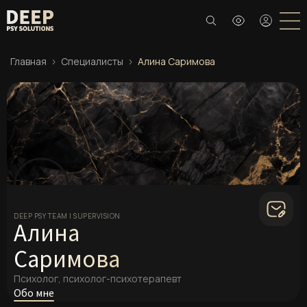
Главная
Специалисты
Алина Саримова
DEEP PSY TEAM | SUPERVISION
Алина
Саримова
Психолог, психолог-психотерапевт
Обо мне