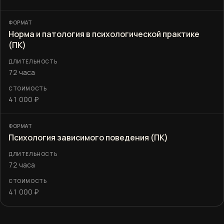
Норма и патология в психологической практике
(ПК)
72 часа
41 000 ₽
Психология зависимого поведения (ПК)
72 часа
41 000 ₽