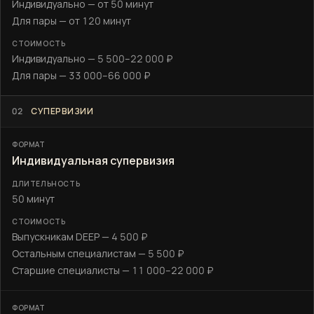
Индивидуально — от 50 минут
Для пары — от 120 минут
Индивидуально — 5 500–22 000 ₽
Для пары — 33 000–66 000 ₽
02
СУПЕРВИЗИИ
Индивидуальная супервизия
50 минут
Выпускникам DEEP — 4 500 ₽
Остальным специалистам — 5 500 ₽
Старшие специалисты — 11 000–22 000 ₽