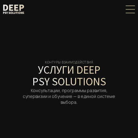
КОНТУРЫ ВЗАИМОДЕЙСТВИЯ
УСЛУГИ DEEP
PSY SOLUTIONS
Консультации, программы развития,
супервизии и обучение — в единой системе
выбора.