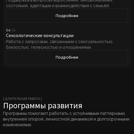
состояний, адаптации и взаимодействия с семьёй.
Подробнее
04
/04
Сексологические консультации
Работа с запросами, связанными с сексуальностью,
близостью, телесностью и отношениями.
Подробнее
[ ДЛИТЕЛЬНАЯ РАБОТА ]
Программы развития
Программы помогают работать с устойчивыми паттернами,
внутренней опорой, личностной динамикой и долгосрочными
изменениями.