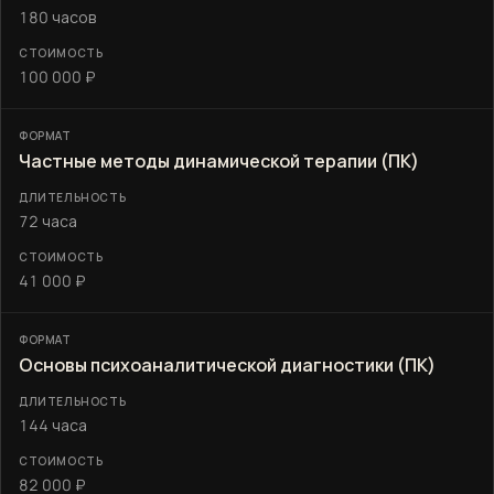
180 часов
100 000 ₽
Частные методы динамической терапии (ПК)
72 часа
41 000 ₽
Основы психоаналитической диагностики (ПК)
144 часа
82 000 ₽