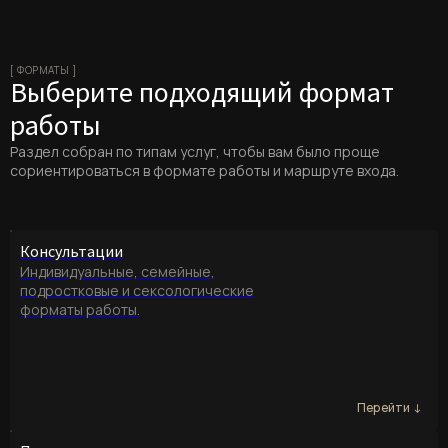
[ ФОРМАТЫ ]
Выберите подходящий формат
работы
Раздел собран по типам услуг, чтобы вам было проще
сориентироваться в формате работы и маршруте входа.
Консультации
Индивидуальные, семейные,
подростковые и сексологические
форматы работы.