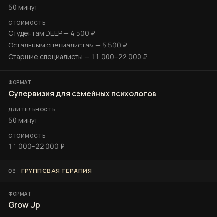
50 минут
Студентам DEEP — 4 500 ₽
Остальным специалистам — 5 500 ₽
Старшие специалисты — 11 000–22 000 ₽
Супервизия для семейных психологов
50 минут
11 000–22 000 ₽
03
ГРУППОВАЯ ТЕРАПИЯ
Grow Up