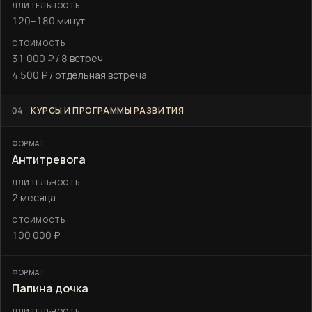
120–180 минут
31 000 ₽ / 8 встреч
4 500 ₽ / отдельная встреча
04
КУРСЫ И ПРОГРАММЫ РАЗВИТИЯ
Антитревога
2 месяца
100 000 ₽
Папина дочка