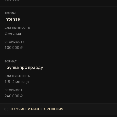
Intense
2 месяца
100 000 ₽
Группа про правду
1,5–2 месяца
240 000 ₽
05
КОУЧИНГ И БИЗНЕС-РЕШЕНИЯ