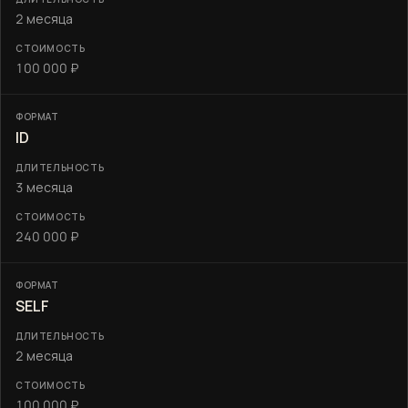
2 месяца
100 000 ₽
ID
3 месяца
240 000 ₽
SELF
2 месяца
100 000 ₽