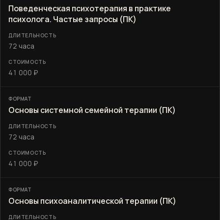
Поведенческая психотерапия в практике
психолога. Частые запросы (ПК)
72 часа
41 000 ₽
Основы системной семейной терапии (ПК)
72 часа
41 000 ₽
Основы психоаналитической терапии (ПК)