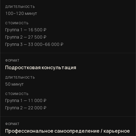
100–120 минут
Группа 1 — 16 500 ₽
Группа 2 — 27 500 ₽
Группа 3 — 33 000–66 000 ₽
Подростковая консультация
50 минут
Группа 1 — 11 000 ₽
Группа 2 — 22 000 ₽
Профессиональное самоопределение / карьерное