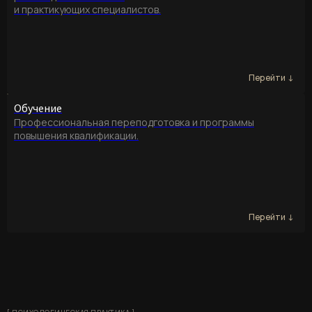
и практикующих специалистов.
Обучение
Профессиональная переподготовка и программы
повышения квалификации.