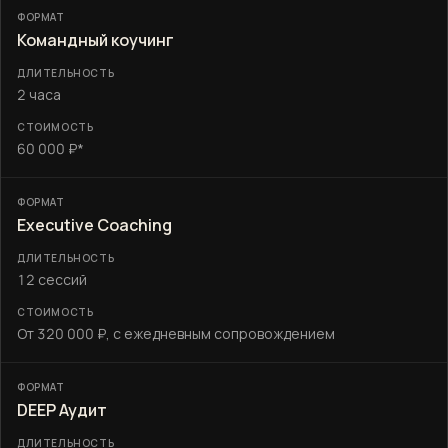
Командный коучинг
2 часа
60 000 ₽*
Executive Coaching
12 сессий
От 320 000 ₽, с ежедневным сопровождением
DEEP Аудит