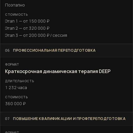
Поэтапно
Этап 1 — от 150 000 ₽
Этап 2 — от 320 000 ₽
Этап 3 — от 200 000 ₽ / сессия
06
ПРОФЕССИОНАЛЬНАЯ ПЕРЕПОДГОТОВКА
Краткосрочная динамическая терапия DEEP
1 232 часа
360 000 ₽
07
ПОВЫШЕНИЕ КВАЛИФИКАЦИИ И ПРОФПЕРЕПОДГОТОВКА