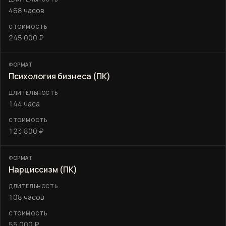
468 часов
245 000 ₽
Психология бизнеса (ПК)
144 часа
123 800 ₽
Нарциссизм (ПК)
108 часов
55 000 ₽