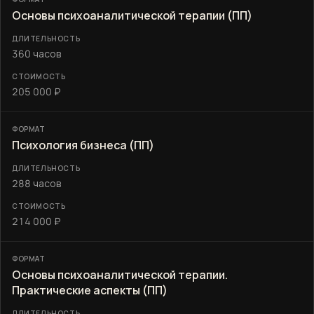
Основы психоаналитической терапии (ПП)
360 часов
205 000 ₽
Психология бизнеса (ПП)
288 часов
214 000 ₽
Основы психоаналитической терапии.
Практические аспекты (ПП)