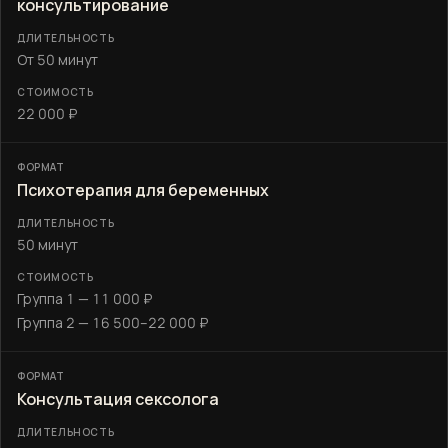
консультирование
От 50 минут
22 000 ₽
Психотерапия для беременных
50 минут
Группа 1 — 11 000 ₽
Группа 2 — 16 500–22 000 ₽
Консультация сексолога