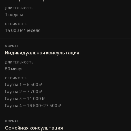
1 неделя
14 000 ₽ / неделя
Индивидуальная консультация
50 минут
Группа 1 — 5 500 ₽
Группа 2 — 7 700 ₽
Группа 3 — 11 000 ₽
Группа 4 — 16 500–27 500 ₽
Семейная консультация