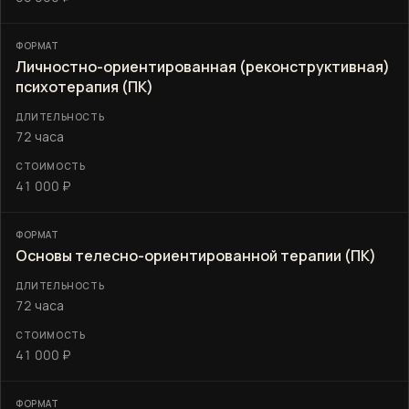
Личностно-ориентированная (реконструктивная)
психотерапия (ПК)
72 часа
41 000 ₽
Основы телесно-ориентированной терапии (ПК)
72 часа
41 000 ₽