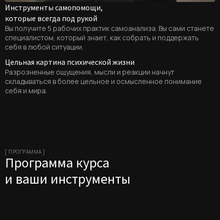
Инструменты самопомощи,
которые всегда под рукой
Вы получите 5 рабочих практик самоанализа. Вы сами станете
специалистом, который знает, как собрать и поддержать
себя в любой ситуации.
Цельная картина психической жизни
Разрозненные ощущения, мысли и реакции начнут
складываться в более цельное и осмысленное понимание
себя и мира.
[ ПРОГРАММА ]
Программа курса
и ваши инструменты