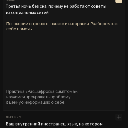
Третья ночь без сна: почему не работают советы
из социальных сетей
Поговорим о тревоге, панике и выгорании. Разберем как
себе помочь.
Практика «Расшифровка симптома»:
научимся превращать проблему
в ценную информацию о себе.
ЛЕКЦИЯ 2
Ваш внутренний иностранец: язык, на котором