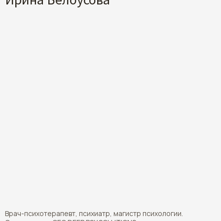
Врач-психотерапевт, психиатр, магистр психологии.