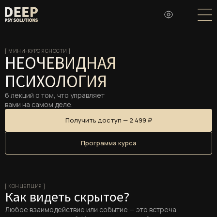
[ МИНИ-КУРС ЯСНОСТИ ]
НЕОЧЕВИДНАЯ
ПСИХОЛОГИЯ
6 лекций о том, что управляет
вами на самом деле.
Получить доступ — 2 499 ₽
Программа курса
[ КОНЦЕПЦИЯ ]
Как видеть скрытое?
Любое взаимодействие или событие — это встреча