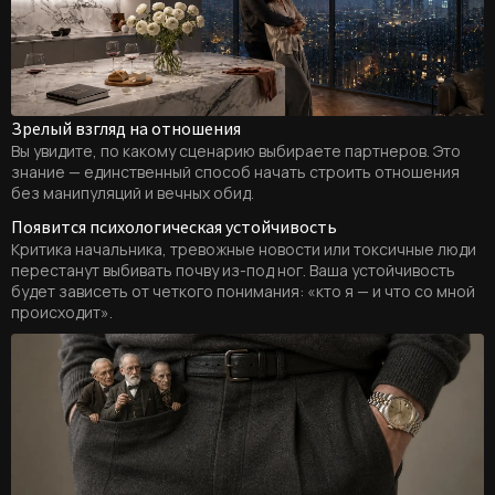
Зрелый взгляд на отношения
Вы увидите, по какому сценарию выбираете партнеров. Это
знание — единственный способ начать строить отношения
без манипуляций и вечных обид.
Появится психологическая устойчивость
Критика начальника, тревожные новости или токсичные люди
перестанут выбивать почву из-под ног. Ваша устойчивость
будет зависеть от четкого понимания: «кто я — и что со мной
происходит».