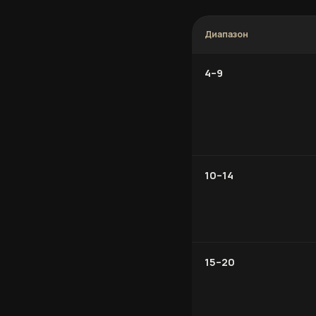
Диапазон
4–9
10–14
15–20