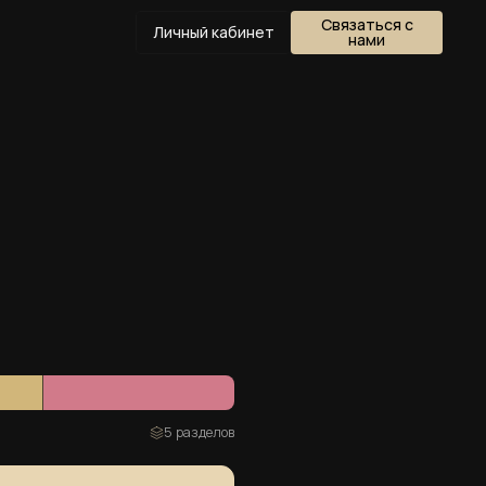
Связаться с
Личный кабинет
нами
5 разделов