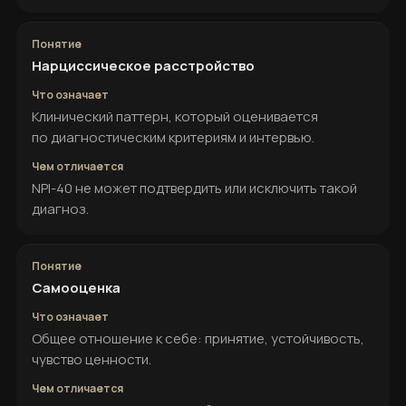
Нарциссическое расстройство
Клинический паттерн, который оценивается
по диагностическим критериям и интервью.
NPI-40 не может подтвердить или исключить такой
диагноз.
Самооценка
Общее отношение к себе: принятие, устойчивость,
чувство ценности.