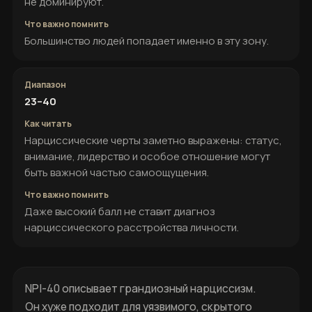
не доминируют.
Большинство людей попадает именно в эту зону.
23–40
Нарциссические черты заметно выражены: статус,
внимание, лидерство и особое отношение могут
быть важной частью самоощущения.
Даже высокий балл не ставит диагноз
нарциссического расстройства личности.
NPI-40 описывает грандиозный нарциссизм.
Он хуже подходит для уязвимого, скрытого