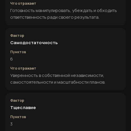
Готовность манипулировать, убеждать и обходить
ответственность ради своего результата.
Самодостаточность
6
Уверенность в собственной независимости,
самостоятельности и масштабности планов.
Тщеславие
3