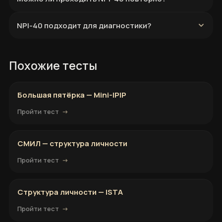
NPI-40 подходит для диагностики?
Похожие тесты
Большая пятёрка — Mini-IPIP
Пройти тест
СМИЛ — структура личности
Пройти тест
Структура личности — ISTA
Пройти тест