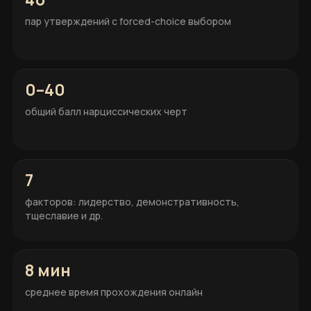
пар утверждений с forced-choice выбором
0–40
общий балл нарциссических черт
7
факторов: лидерство, демонстративность,
тщеславие и др.
8 мин
среднее время прохождения онлайн