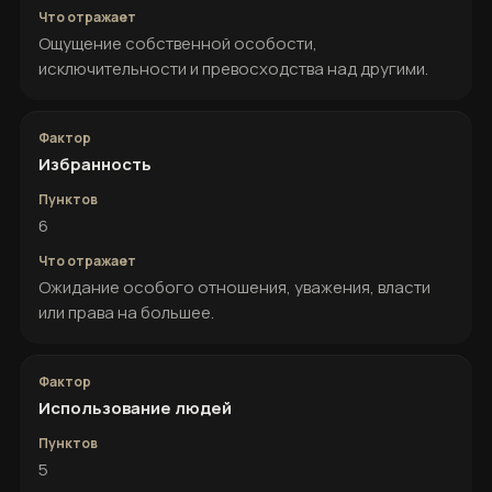
Ощущение собственной особости,
исключительности и превосходства над другими.
Избранность
6
Ожидание особого отношения, уважения, власти
или права на большее.
Использование людей
5