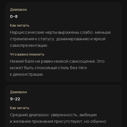
0–8
Нарциссические черты выражены слабо: меньше
стремления к статусу, доминированию и яркой
самопрезентации.
Низкий балл не равен низкой самооценке. Это
может быть спокойный стиль без тяги
к демонстрации.
9–22
Средний диапазон: уверенность, амбиции
и желание признания присутствуют, но обычно