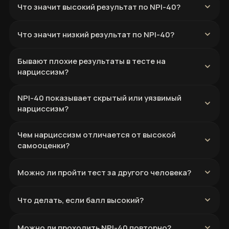
Что значит высокий результат по NPI-40?
Что значит низкий результат по NPI-40?
Бывают плохие результаты в тесте на
нарциссизм?
NPI-40 показывает скрытый или уязвимый
нарциссизм?
Чем нарциссизм отличается от высокой
самооценки?
Можно ли пройти тест за другого человека?
Что делать, если балл высокий?
Можно ли проходить NPI-40 повторно?