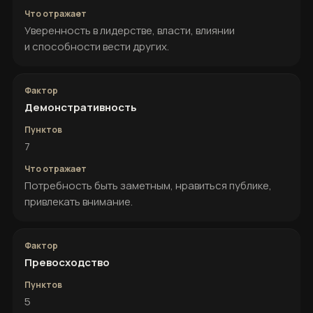
Уверенность в лидерстве, власти, влиянии
и способности вести других.
Демонстративность
7
Потребность быть заметным, нравиться публике,
привлекать внимание.
Превосходство
5