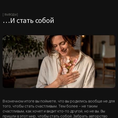
[ ВЫВОДЫ]
…И стать собой
В конечном итоге вы поймете, что вы родились вообще не для
того, чтобы стать счастливым. Тем более – не таким
счастливым, как хочет и видит кто-то другой, но не вы. Вы
пришли в этот мир, чтобы стать собой. Забрать авторство