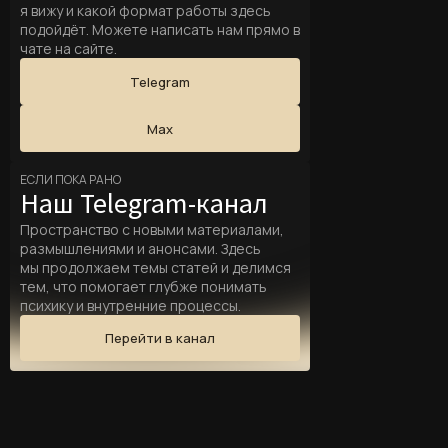
я вижу и какой формат работы здесь
подойдёт. Можете написать нам прямо в
чате на сайте.
Telegram
Max
ЕСЛИ ПОКА РАНО
Наш Telegram-канал
Пространство с новыми материалами,
размышлениями и анонсами. Здесь
мы продолжаем темы статей и делимся
тем, что помогает глубже понимать
психику и внутренние процессы.
Перейти в канал