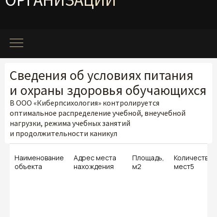
ОРГАНИЗАЦИИ
Сведения об условиях питания
и охраны здоровья обучающихся
В ООО «Киберпсихология» контролируется
оптимальное распределение учебной, внеучебной
нагрузки, режима учебных занятий
и продолжительности каникул
Наименование
Адрес места
Площадь,
Количество
объекта
нахождения
м2
мест5