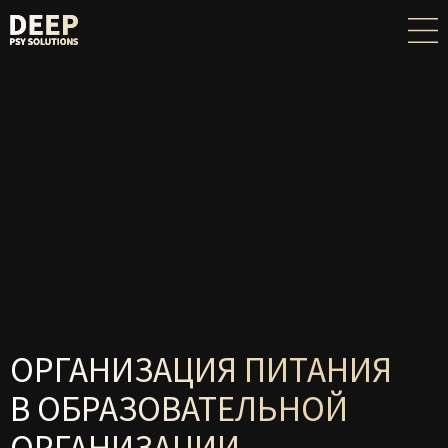
ОРГАНИЗАЦИЯ ПИТАНИЯ
В ОБРАЗОВАТЕЛЬНОЙ