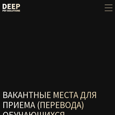
ВАКАНТНЫЕ МЕСТА ДЛЯ
ПРИЕМА (ПЕРЕВОДА)