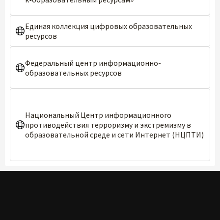
Единая коллекция цифровых образовательных
ресурсов
Федеральный центр информационно-
образовательных ресурсов
Национальный Центр информационного
противодействия терроризму и экстремизму в
образовательной среде и сети Интернет (НЦПТИ)