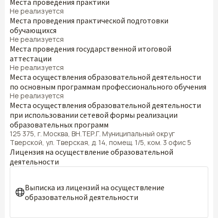
Места проведения практики
Не реализуется
Места проведения практической подготовки
обучающихся
Не реализуется
Места проведения государственной итоговой
аттестации
Не реализуется
Места осуществления образовательной деятельности
по основным программам профессионального обучения
Не реализуется
Места осуществления образовательной деятельности
при использовании сетевой формы реализации
образовательных программ
125 375, г. Москва, ВН.ТЕР.Г. Муниципальный округ
Тверской, ул. Тверская, д. 14, помещ. 1/5, ком. 3 офис 5
Лицензия на осуществление образовательной
деятельности
Выписка из лицензий на осуществление
образовательной деятельности