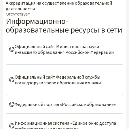
Аккредитация на осуществление образовательной
деятельности
Отсутствует
Информационно-
образовательные ресурсы в сети
Официальный сайт Министерства науки
и⦁высшего образования Российской Федерации
Официальный сайт Федеральной службы
по⦁надзору в⦁сфере образования и⦁науки
Федеральный портал «Российское образование»
Информационная система «Единое окно доступа
к⦁образовательным ресурсам»