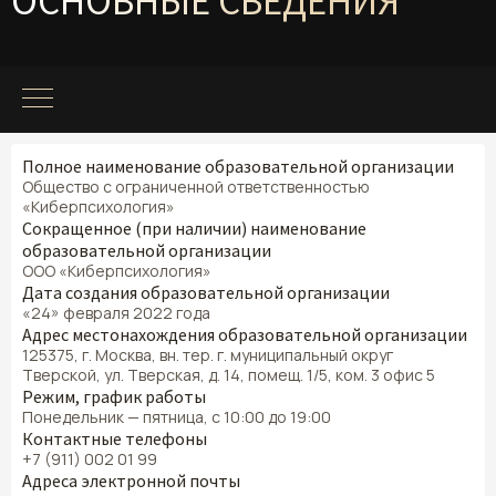
ОСНОВНЫЕ СВЕДЕНИЯ
Полное наименование образовательной организации
Общество с ограниченной ответственностью
«Киберпсихология»
Сокращенное (при наличии) наименование
образовательной организации
ООО «Киберпсихология»
Дата создания образовательной организации
«24» февраля 2022 года
Адрес местонахождения образовательной организации
125375, г. Москва, вн. тер. г. муниципальный округ
Тверской, ул. Тверская, д. 14, помещ. 1/5, ком. 3 офис 5
Режим, график работы
Понедельник — пятница, с 10:00 до 19:00
Контактные телефоны
+7 (911) 002 01 99
Адреса электронной почты