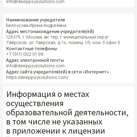
info@deeppsysolutions.com
Наименование учредителя
Белоусова Ирина Андреевна
Адрес местонахождения учредителя(ей)
125375, г. Москва, вн. тер. г. муниципальный округ
Тверской, ул. Тверская, д. 14, помещ. 1/5, ком. 3 офис 5
Контактные телефоны
+7 (911) 002 01 99
Адрес электронной почты
info@deeppsysolutions.com
Адрес сайта учредителя(ей) в сети «Интернет»
https://deeppsysolutions.com/
Информация о местах
осуществления
образовательной деятельности,
в том числе не указанных
в приложении к лицензии