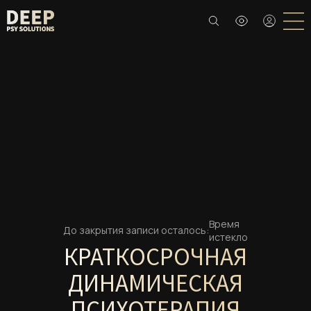
Время
До закрытия записи осталось:
истекло
КРАТКОСРОЧНАЯ
ДИНАМИЧЕСКАЯ
ПСИХОТЕРАПИЯ