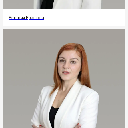
Евгения Ерашова