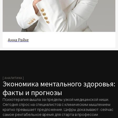
Анна Райхе
[ АНАЛИТИКА ]
Экономика ментального здоровья:
факты и прогнозы
Психотерапия вышла за пределы узкой медицинской ниши.
Сегодня спрос на специалистов с клиническим мышлением
кратно превышает предложение. Цифры доказывают: сейчас
самое рентабельное время для старта в профессии