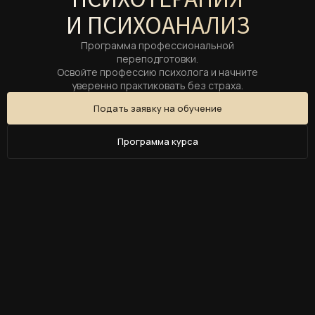
И ПСИХОАНАЛИЗ
Программа профессиональной
переподготовки.
Освойте профессию психолога и начните
уверенно практиковать без страха.
Подать заявку на обучение
Программа курса