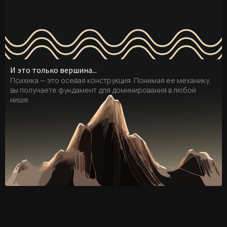
И это только вершина...
Психика — это осевая конструкция. Понимая ее механику,
вы получаете фундамент для доминирования в любой
нише.