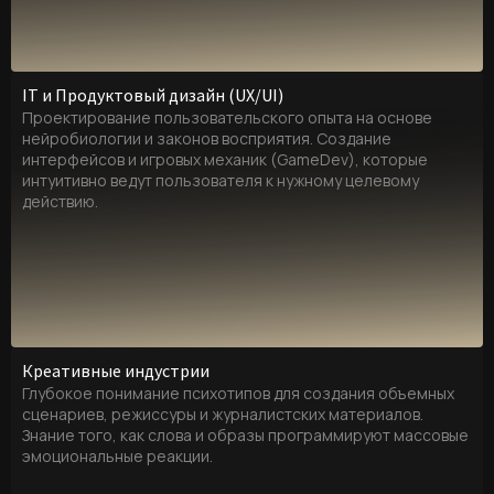
IT и Продуктовый дизайн (UX/UI)
Проектирование пользовательского опыта на основе
нейробиологии и законов восприятия. Создание
интерфейсов и игровых механик (GameDev), которые
интуитивно ведут пользователя к нужному целевому
действию.
Креативные индустрии
Глубокое понимание психотипов для создания объемных
сценариев, режиссуры и журналистских материалов.
Знание того, как слова и образы программируют массовые
эмоциональные реакции.