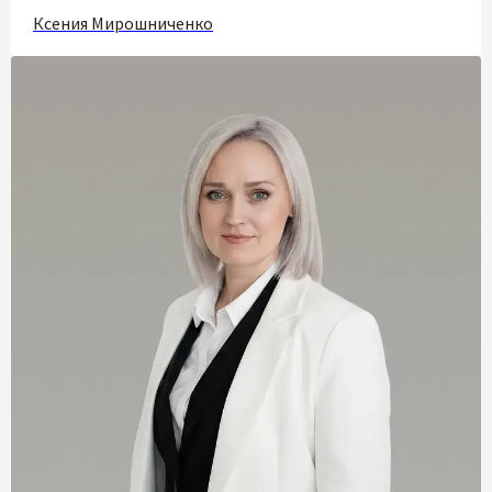
Ксения Мирошниченко