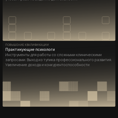
ПОВЫШЕНИЕ КВАЛИФИКАЦИИ
Практикующие психологи
Инструменты для работы со сложными клиническими
запросами. Выход из тупика профессионального развития.
Увеличение дохода и конкурентоспособности