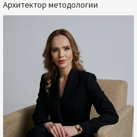
Архитектор методологии