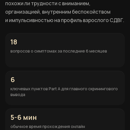
похожи ли трудности с вниманием,
организацией, внутренним беспокойством
и импульсивностью на профиль взрослого СДВГ.
18
вопросов о симптомах за последние 6 месяцев
6
ключевых пунктов Part A для главного скринингового
вывода
5-6 мин
обычное время прохождения онлайн