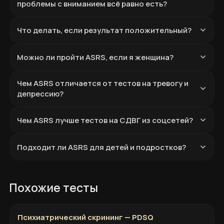
проблемы с вниманием всё равно есть?
Что делать, если результат положительный?
Можно ли пройти ASRS, если я женщина?
Чем ASRS отличается от тестов на тревогу и
депрессию?
Чем ASRS лучше тестов на СДВГ из соцсетей?
Подходит ли ASRS для детей и подростков?
Похожие тесты
Психиатрический скрининг — PDSQ