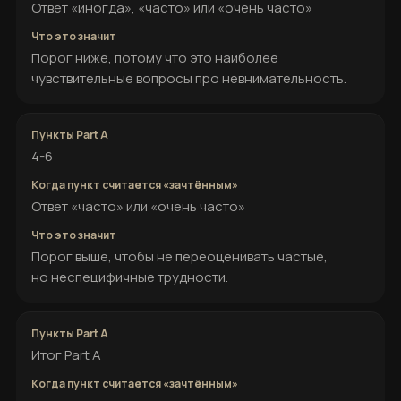
Ответ «иногда», «часто» или «очень часто»
Порог ниже, потому что это наиболее
чувствительные вопросы про невнимательность.
4-6
Ответ «часто» или «очень часто»
Порог выше, чтобы не переоценивать частые,
но неспецифичные трудности.
Итог Part A