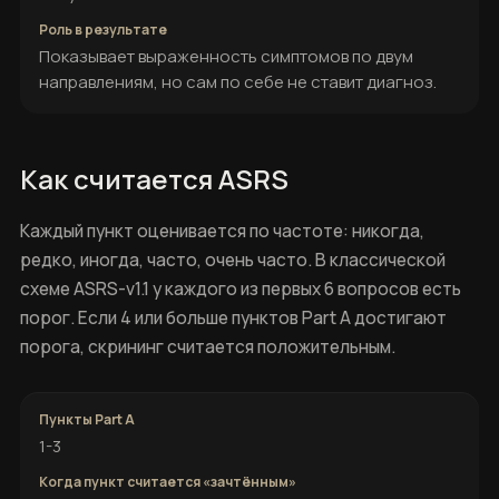
Показывает выраженность симптомов по двум
направлениям, но сам по себе не ставит диагноз.
Как считается ASRS
Каждый пункт оценивается по частоте: никогда,
редко, иногда, часто, очень часто. В классической
схеме ASRS-v1.1 у каждого из первых 6 вопросов есть
порог. Если 4 или больше пунктов Part A достигают
порога, скрининг считается положительным.
1-3