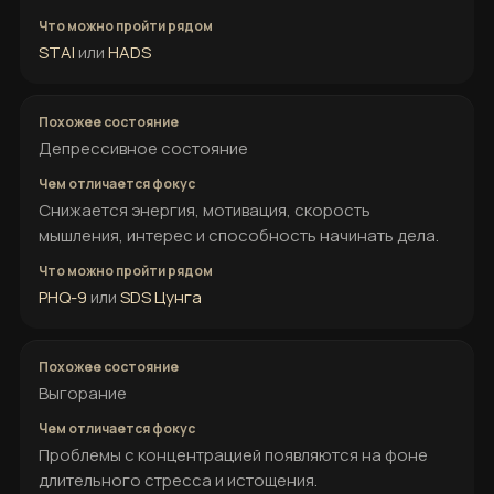
STAI
или
HADS
Депрессивное состояние
Снижается энергия, мотивация, скорость
мышления, интерес и способность начинать дела.
PHQ-9
или
SDS Цунга
Выгорание
Проблемы с концентрацией появляются на фоне
длительного стресса и истощения.