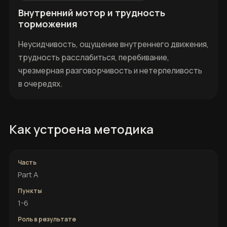
Внутренний мотор и трудность
торможения
Неусидчивость, ощущение внутреннего движения,
трудность расслабиться, перебивание,
чрезмерная разговорчивость и нетерпеливость
в очередях.
Как устроена методика
Part A
1-6