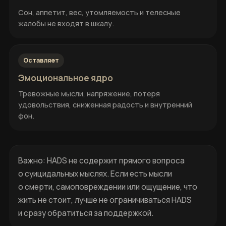
Сон, аппетит, вес, утомляемость и телесные
жалобы не входят в шкалу.
Оставляет
Эмоциональное ядро
Тревожные мысли, напряжение, потеря
удовольствия, сниженная радость и внутренний
фон.
Важно: HADS не содержит прямого вопроса
о суицидальных мыслях. Если есть мысли
о смерти, самоповреждении или ощущение, что
жить не стоит, лучше не ограничиваться HADS
и сразу обратиться за поддержкой.