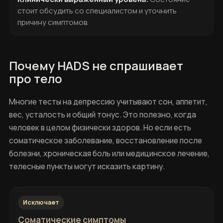
стоит обсудить со специалистом и уточнить
причину симптомов.
Почему HADS не спрашивает
про тело
Многие тесты на депрессию учитывают сон, аппетит,
вес, усталость и общий тонус. Это полезно, когда
человек в целом физически здоров. Но если есть
соматическое заболевание, восстановление после
болезни, хроническая боль или медицинское лечение,
телесные пункты могут исказить картину.
Исключает
Соматические симптомы